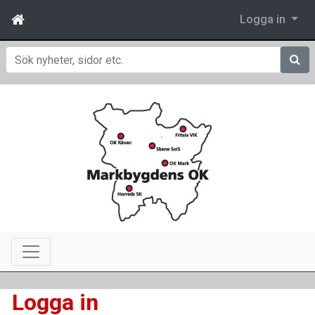
Logga in
Sök
Logga in